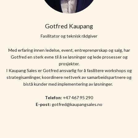
Gotfred Kaupang
Fasilitator og teknisk rådgiver
Med erfaring innen ledelse, event, entreprenørskap og salg, har
Gotfred en sterk evne til å se løsninger og lede prosesser og
prosjekter.
I Kaupang Sales er Gotfred ansvarlig for å fasilitere workshops og
strategisamlinger, koordinere nettverk av samarbeidspartnere og
bistå kunder med implementering av løsninger.
Telefon:
+47 467 95 290
E-post:
gotfred@kaupangsales.no