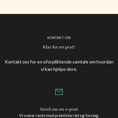
KONTAKT OSS
Klar for en prat?
Kontakt oss for en uforpliktende samtale om hvordan
vi kan hjelpe dere.
Send oss en e-post
Vi svarer raskt med praktiske råd og forslag.