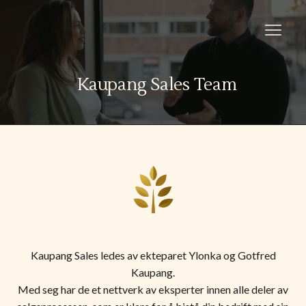
Kaupang Sales Team
Kaupang Sales ledes av ekteparet Ylonka og Gotfred
Kaupang.
Med seg har de et nettverk av eksperter innen alle deler av